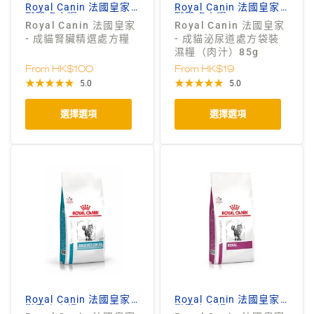
Royal Canin 法國皇家
Royal Canin 法國皇家
獸醫處方糧
獸醫處方糧
Royal Canin 法國皇家
Royal Canin 法國皇家
- 成貓腎臟精選處方糧
- 成貓泌尿道處方袋裝
濕糧（肉汁）85g
From
HK$100
From
HK$19
5.0
5.0
選擇選項
選擇選項
Royal Canin 法國皇家
Royal Canin 法國皇家
獸醫處方糧
獸醫處方糧