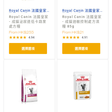
Royal Canin 法國皇家
Royal Canin 法國皇家
獸醫處方糧
獸醫處方糧
Royal Canin 法國皇家
Royal Canin 法國皇家
- 成貓泌尿道低卡路里
- 成貓過敏控制處方濕
處方糧
糧 85g
From
HK$255
From
HK$21
4.94
4.91
選擇選項
選擇選項