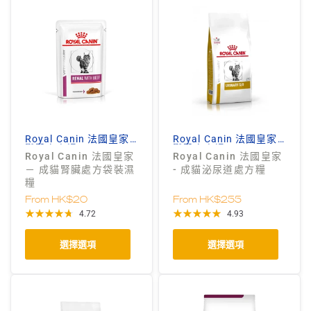
Royal Canin 法國皇家
Royal Canin 法國皇家
獸醫處方糧
獸醫處方糧
Royal Canin 法國皇家
Royal Canin 法國皇家
－ 成貓腎臟處方袋裝濕
- 成貓泌尿道處方糧
糧
From
HK$20
From
HK$255
4.72
4.93
選擇選項
選擇選項