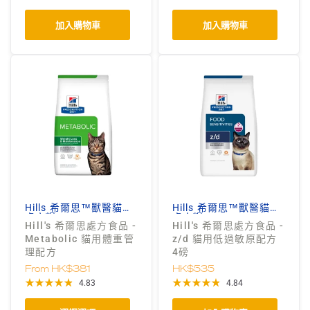
加入購物車
加入購物車
Hills 希爾思™獸醫貓狗
Hills 希爾思™獸醫貓狗
處方糧
處方糧
Hill's 希爾思處方食品 -
Hill's 希爾思處方食品 -
Metabolic 貓用體重管
z/d 貓用低過敏原配方
理配方
4磅
From
HK$381
HK$535
4.83
4.84