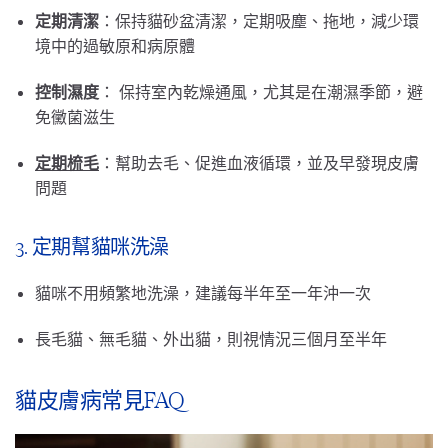
定期清潔
：保持貓砂盆清潔，定期吸塵、拖地，減少環
境中的過敏原和病原體
控制濕度
： 保持室內乾燥通風，尤其是在潮濕季節，避
免黴菌滋生
定期梳毛
：幫助去毛、促進血液循環，並及早發現皮膚
問題
3. 定期幫貓咪洗澡
貓咪不用頻繁地洗澡，建議每半年至一年沖一次
長毛貓、無毛貓、外出貓，則視情況三個月至半年
貓皮膚病常見FAQ