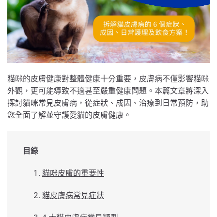
貓咪的皮膚健康對整體健康十分重要，皮膚病不僅影響貓咪
外觀，更可能導致不適甚至嚴重健康問題。本篇文章將深入
探討貓咪常見皮膚病，從症狀、成因、治療到日常預防，助
您全面了解並守護愛貓的皮膚健康。
目錄
貓咪皮膚的重要性
貓皮膚病常見症狀