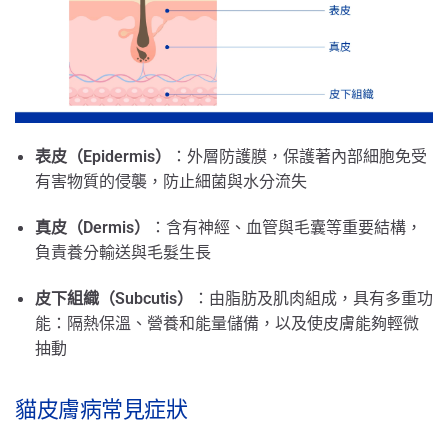
表皮（Epidermis）
：外層防護膜，保護著內部細胞免受
有害物質的侵襲，防止細菌與水分流失
真皮（Dermis）
：含有神經、血管與毛囊等重要結構，
負責養分輸送與毛髮生長
皮下組織（Subcutis）
：由脂肪及肌肉組成，具有多重功
能：隔熱保溫、營養和能量儲備，以及使皮膚能夠輕微
抽動
貓皮膚病常見症狀